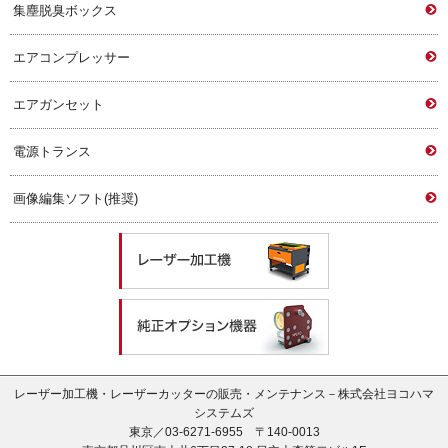
集塵脱臭ボックス
エアコンプレッサー
エアガンセット
電源トランス
画像編集ソフト(推奨)
レーザー加工機・レーザーカッターの販売・メンテナンス－株式会社ヨコハマ
システムズ
東京／03-6271-6955 〒140-0013