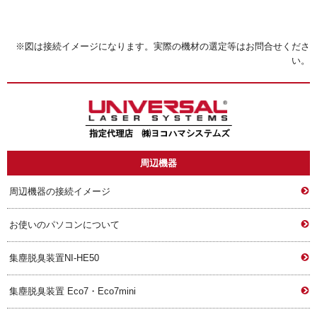
※図は接続イメージになります。実際の機材の選定等はお問合せくださ
い。
周辺機器
周辺機器の接続イメージ
お使いのパソコンについて
集塵脱臭装置NI-HE50
集塵脱臭装置 Eco7・Eco7mini